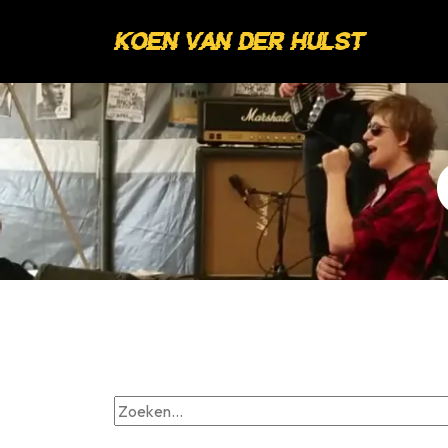
Koen van der Hulst